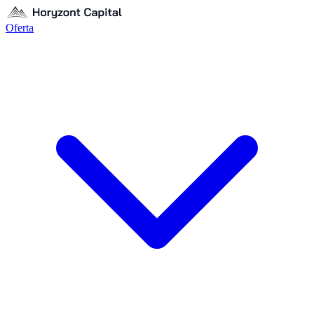
Oferta