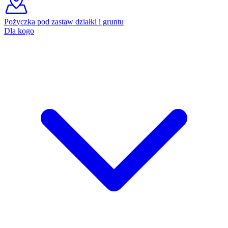
Pożyczka pod zastaw działki i gruntu
Dla kogo