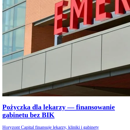
Pożyczka dla lekarzy — finansowanie
gabinetu bez BIK
Horyzont Capital finansuje lekarzy, kliniki i gabinety