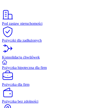
Pod zastaw nieruchomości
Pożyczki dla zadłużonych
Konsolidacja chwilówek
Pożyczka hipoteczna dla firm
Pożyczka dla firm
Pożyczka bez zdolności