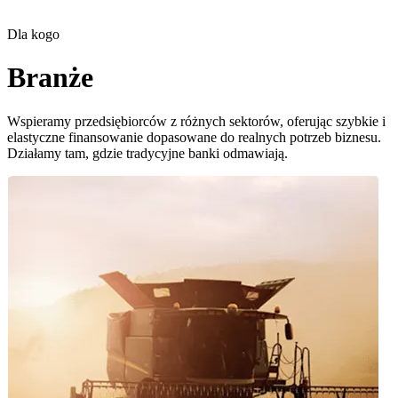
Dla kogo
Branże
Wspieramy przedsiębiorców z różnych sektorów, oferując szybkie i
elastyczne finansowanie dopasowane do realnych potrzeb biznesu.
Działamy tam, gdzie tradycyjne banki odmawiają.