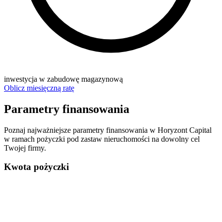
inwestycja w zabudowę magazynową
Oblicz miesięczną ratę
Parametry finansowania
Poznaj najważniejsze parametry finansowania w Horyzont Capital
w ramach pożyczki pod zastaw nieruchomości na dowolny cel
Twojej firmy.
Kwota pożyczki