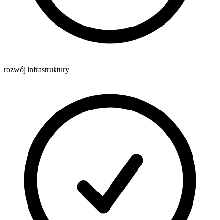
rozwój infrastruktury