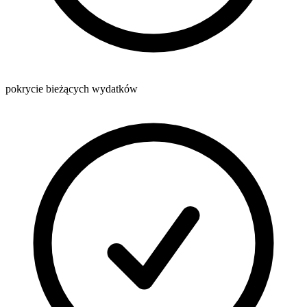
pokrycie bieżących wydatków