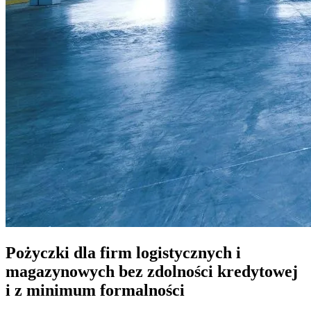
Pożyczki dla firm logistycznych i
magazynowych bez zdolności kredytowej
i z minimum formalności