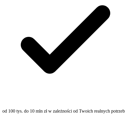
od 100 tys. do 10 mln zł w zależności od Twoich realnych potrzeb