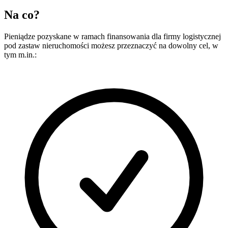
Na co?
Pieniądze pozyskane w ramach finansowania dla firmy logistycznej
pod zastaw nieruchomości możesz przeznaczyć na dowolny cel, w
tym m.in.: