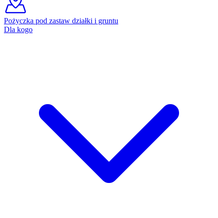
Pożyczka pod zastaw działki i gruntu
Dla kogo