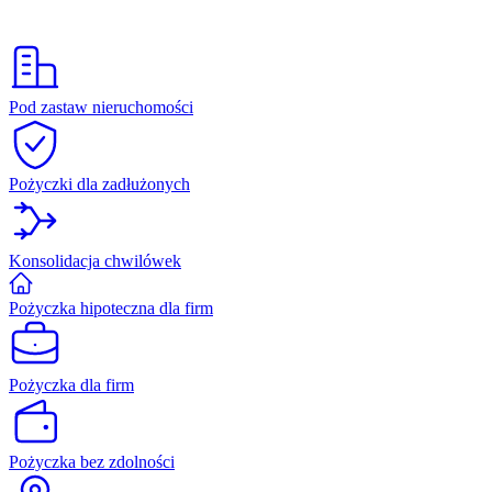
Pod zastaw nieruchomości
Pożyczki dla zadłużonych
Konsolidacja chwilówek
Pożyczka hipoteczna dla firm
Pożyczka dla firm
Pożyczka bez zdolności