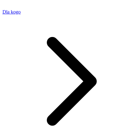
Dla kogo