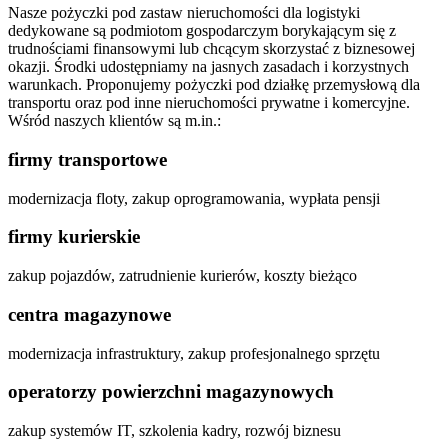
Nasze pożyczki pod zastaw nieruchomości dla logistyki
dedykowane są podmiotom gospodarczym borykającym się z
trudnościami finansowymi lub chcącym skorzystać z biznesowej
okazji. Środki udostępniamy na jasnych zasadach i korzystnych
warunkach. Proponujemy pożyczki pod działkę przemysłową dla
transportu oraz pod inne nieruchomości prywatne i komercyjne.
Wśród naszych klientów są m.in.:
firmy transportowe
modernizacja floty, zakup oprogramowania, wypłata pensji
firmy kurierskie
zakup pojazdów, zatrudnienie kurierów, koszty bieżąco
centra magazynowe
modernizacja infrastruktury, zakup profesjonalnego sprzętu
operatorzy powierzchni magazynowych
zakup systemów IT, szkolenia kadry, rozwój biznesu