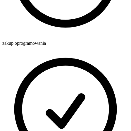
zakup oprogramowania