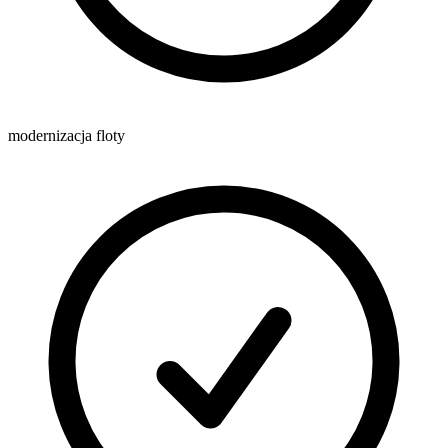
modernizacja floty