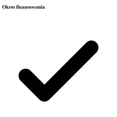
Okres finansowania