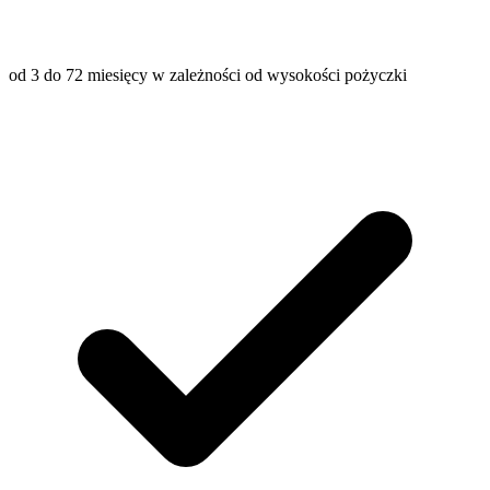
od 3 do 72 miesięcy w zależności od wysokości pożyczki