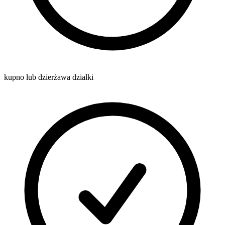
kupno lub dzierżawa działki