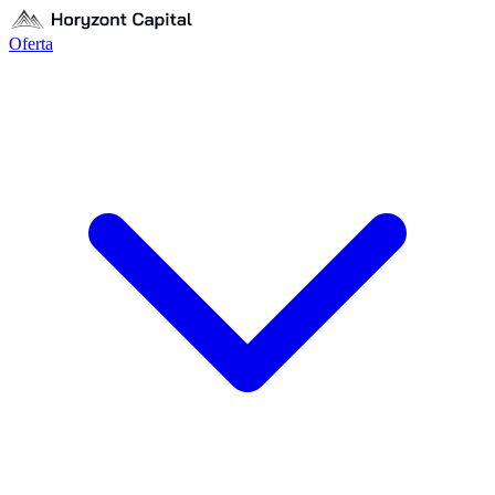
Oferta