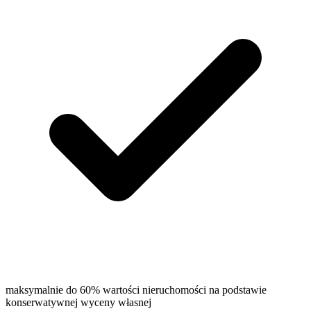
maksymalnie do 60% wartości nieruchomości na podstawie
konserwatywnej wyceny własnej