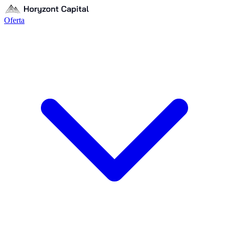
Oferta