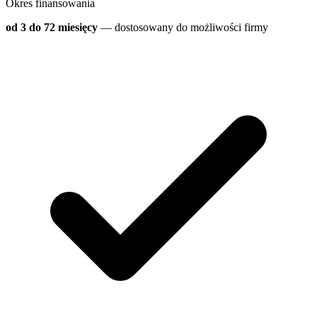
Okres finansowania
od 3 do 72 miesięcy
— dostosowany do możliwości firmy