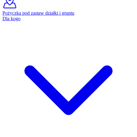
Pożyczka pod zastaw działki i gruntu
Dla kogo