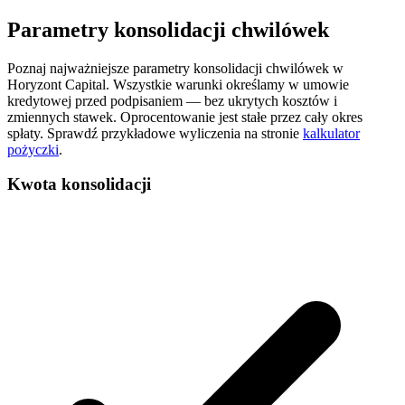
Parametry
konsolidacji chwilówek
Poznaj najważniejsze parametry konsolidacji chwilówek w
Horyzont Capital. Wszystkie warunki określamy w umowie
kredytowej przed podpisaniem — bez ukrytych kosztów i
zmiennych stawek. Oprocentowanie jest stałe przez cały okres
spłaty. Sprawdź przykładowe wyliczenia na stronie
kalkulator
pożyczki
.
Kwota konsolidacji