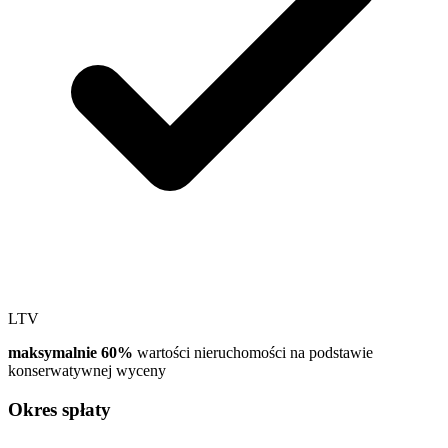
LTV
maksymalnie 60%
wartości nieruchomości na podstawie
konserwatywnej wyceny
Okres spłaty