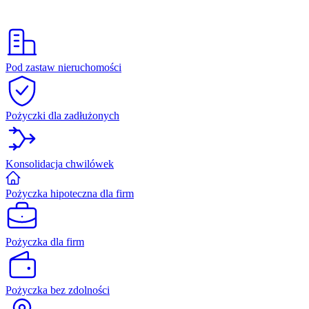
Pod zastaw nieruchomości
Pożyczki dla zadłużonych
Konsolidacja chwilówek
Pożyczka hipoteczna dla firm
Pożyczka dla firm
Pożyczka bez zdolności