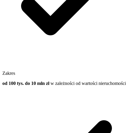
Zakres
od 100 tys. do 10 mln zł
w zależności od wartości nieruchomości