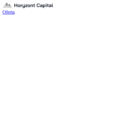
Oferta