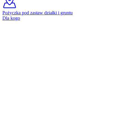
Pożyczka pod zastaw działki i gruntu
Dla kogo