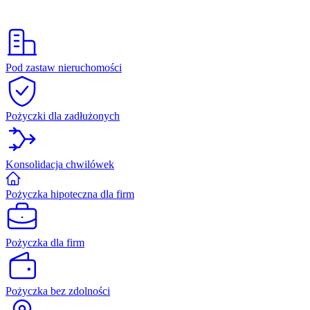
Pod zastaw nieruchomości
Pożyczki dla zadłużonych
Konsolidacja chwilówek
Pożyczka hipoteczna dla firm
Pożyczka dla firm
Pożyczka bez zdolności