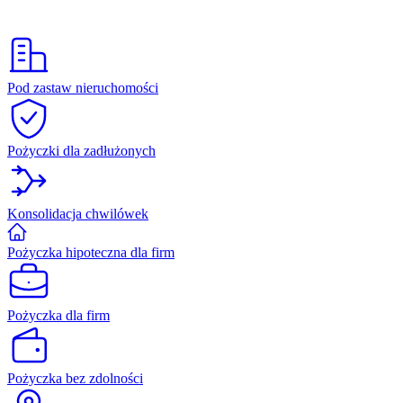
Pod zastaw nieruchomości
Pożyczki dla zadłużonych
Konsolidacja chwilówek
Pożyczka hipoteczna dla firm
Pożyczka dla firm
Pożyczka bez zdolności