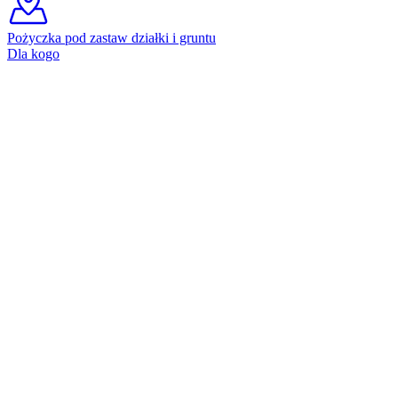
Pożyczka pod zastaw działki i gruntu
Dla kogo