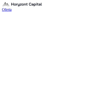
Oferta