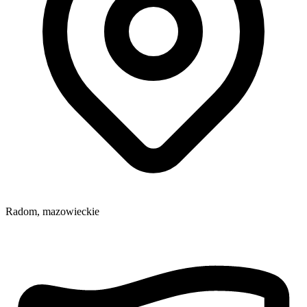
Radom,
mazowieckie