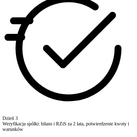
Dzień 3
Weryfikacja spółki: bilans i RZiS za 2 lata, potwierdzenie kwoty i
warunków