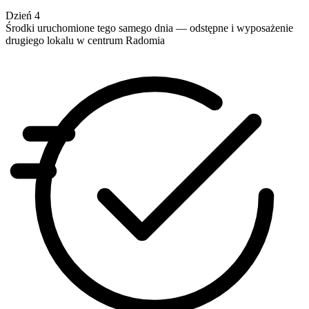
Dzień 4
Środki uruchomione tego samego dnia — odstępne i wyposażenie
drugiego lokalu w centrum Radomia