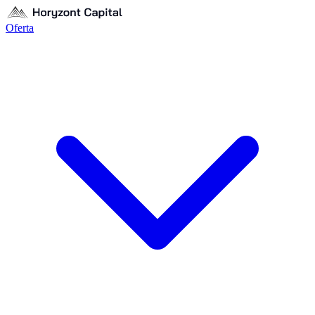
Oferta