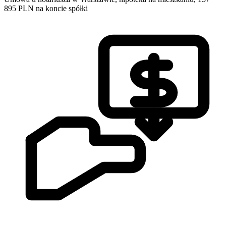
895 PLN na koncie spółki