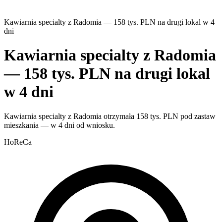
Kawiarnia specialty z Radomia — 158 tys. PLN na drugi lokal w 4
dni
Kawiarnia specialty z Radomia
— 158 tys. PLN na drugi lokal
w 4 dni
Kawiarnia specialty z Radomia otrzymała 158 tys. PLN pod zastaw
mieszkania — w 4 dni od wniosku.
HoReCa