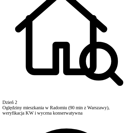
Dzień 2
Oględziny mieszkania w Radomiu (90 min z Warszawy),
weryfikacja KW i wycena konserwatywna