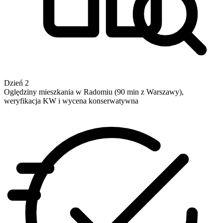
Dzień 2
Oględziny mieszkania w Radomiu (90 min z Warszawy),
weryfikacja KW i wycena konserwatywna