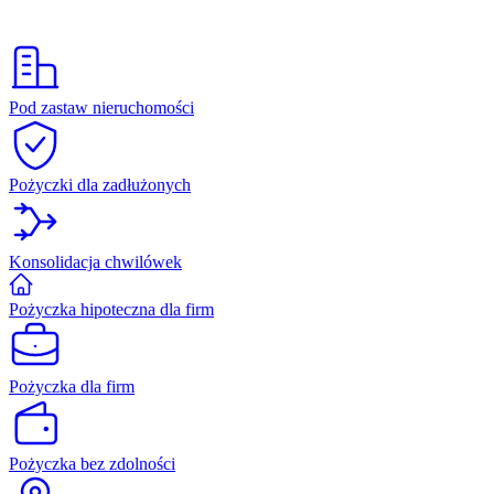
Pod zastaw nieruchomości
Pożyczki dla zadłużonych
Konsolidacja chwilówek
Pożyczka hipoteczna dla firm
Pożyczka dla firm
Pożyczka bez zdolności