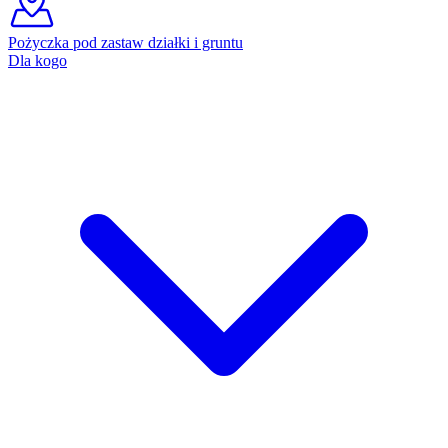
Pożyczka pod zastaw działki i gruntu
Dla kogo