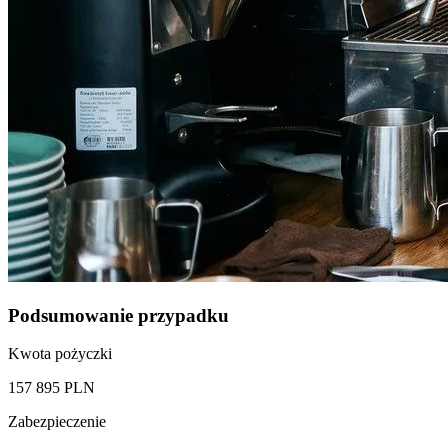
Podsumowanie przypadku
Kwota pożyczki
157 895 PLN
Zabezpieczenie