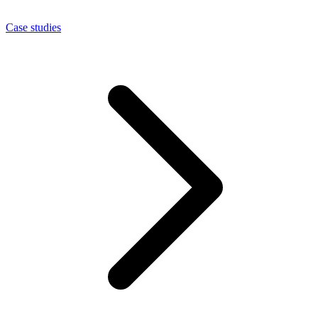
Case studies