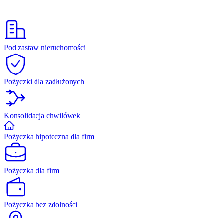
Pod zastaw nieruchomości
Pożyczki dla zadłużonych
Konsolidacja chwilówek
Pożyczka hipoteczna dla firm
Pożyczka dla firm
Pożyczka bez zdolności