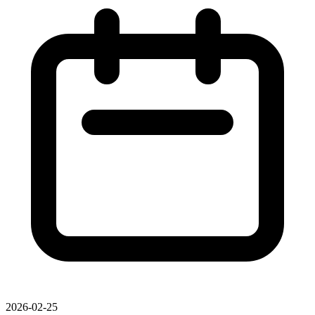
2026-02-25