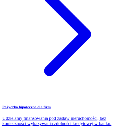
Pożyczka hipoteczna dla firm
Udzielamy finansowania pod zastaw nieruchomości, bez
konieczności wykazywania zdolności kredytowej w banku.