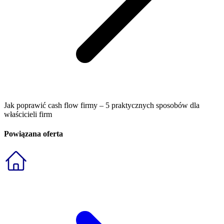
Jak poprawić cash flow firmy – 5 praktycznych sposobów dla
właścicieli firm
Powiązana oferta