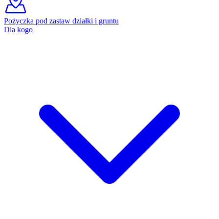
Pożyczka pod zastaw działki i gruntu
Dla kogo