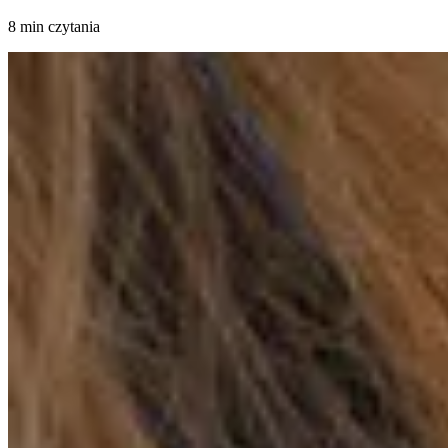
8 min czytania