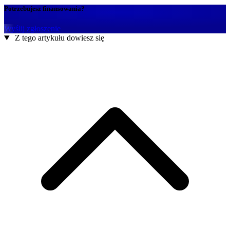
Potrzebujesz finansowania?
Wyślij zgłoszenie
Z tego artykułu dowiesz się