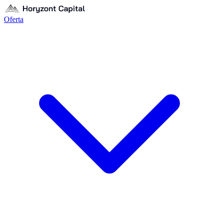
Oferta