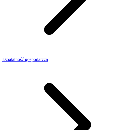
Działalność gospodarcza