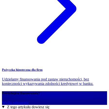
Pożyczka hipoteczna dla firm
Udzielamy finansowania pod zastaw nieruchomości, bez
konieczności wykazywania zdolności kredytowej w banku.
Potrzebujesz finansowania?
Wyślij zgłoszenie
Z tego artykułu dowiesz się