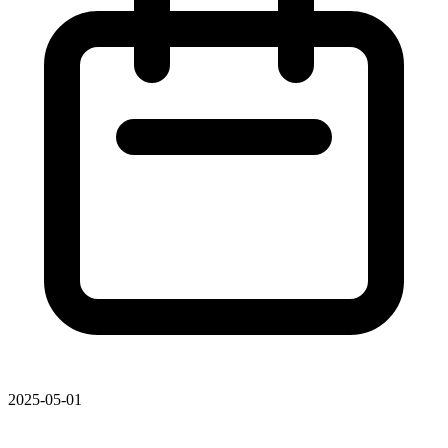
2025-05-01