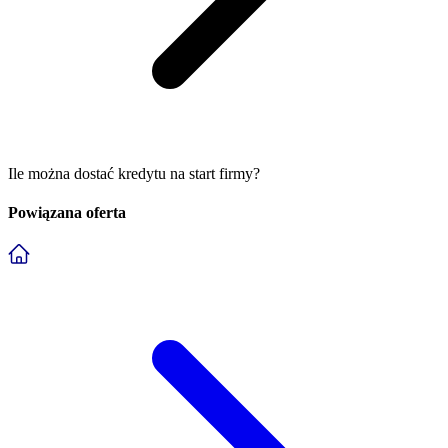
Ile można dostać kredytu na start firmy?
Powiązana oferta