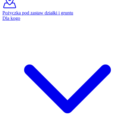
Pożyczka pod zastaw działki i gruntu
Dla kogo