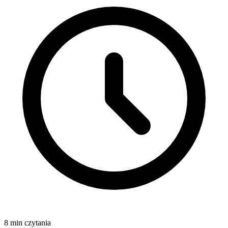
8 min czytania