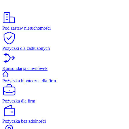
Pod zastaw nieruchomości
Pożyczki dla zadłużonych
Konsolidacja chwilówek
Pożyczka hipoteczna dla firm
Pożyczka dla firm
Pożyczka bez zdolności