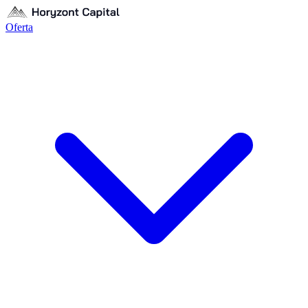
Oferta