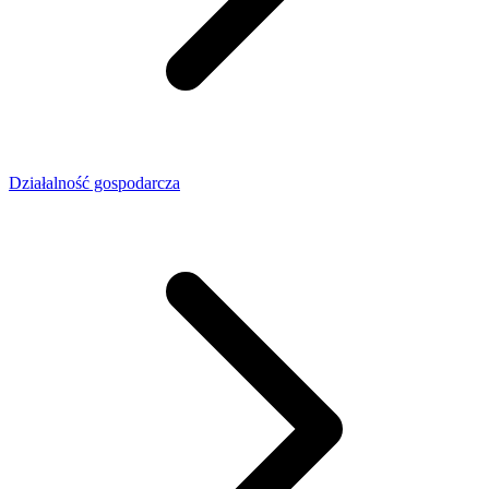
Działalność gospodarcza