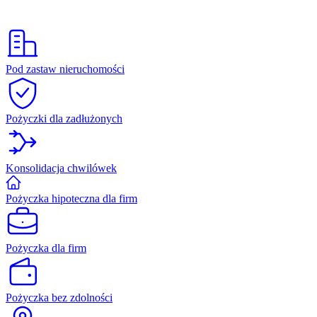
Pod zastaw nieruchomości
Pożyczki dla zadłużonych
Konsolidacja chwilówek
Pożyczka hipoteczna dla firm
Pożyczka dla firm
Pożyczka bez zdolności