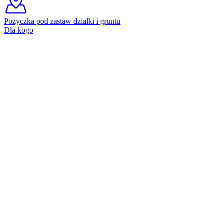
Pożyczka pod zastaw działki i gruntu
Dla kogo