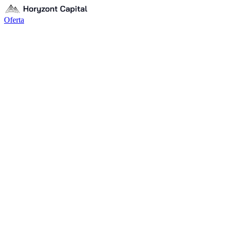
Oferta