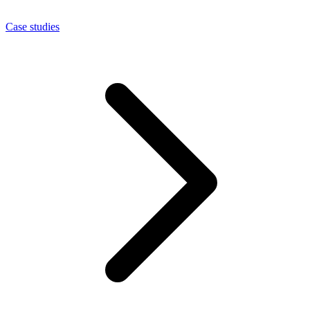
Case studies