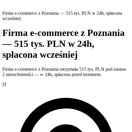
Firma e-commerce z Poznania — 515 tys. PLN w 24h, spłacona
wcześniej
Firma e-commerce z Poznania
— 515 tys. PLN w 24h,
spłacona wcześniej
Firma e-commerce z Poznania otrzymała 515 tys. PLN pod zastaw
2 nieruchomości — w 24h, spłacona przed terminem.
IT