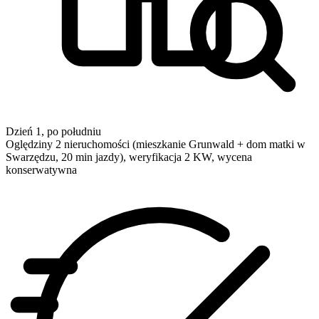
Dzień 1, po południu
Oględziny 2 nieruchomości (mieszkanie Grunwald + dom matki w
Swarzędzu, 20 min jazdy), weryfikacja 2 KW, wycena
konserwatywna