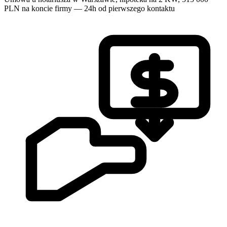
PLN na koncie firmy — 24h od pierwszego kontaktu