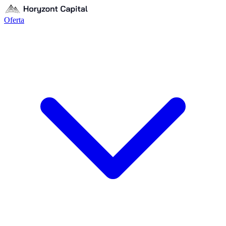
Oferta