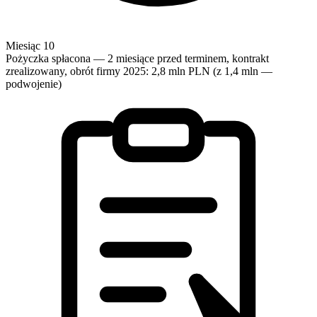
Miesiąc 10
Pożyczka spłacona — 2 miesiące przed terminem, kontrakt
zrealizowany, obrót firmy 2025: 2,8 mln PLN (z 1,4 mln —
podwojenie)