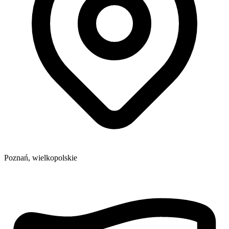
Poznań,
wielkopolskie