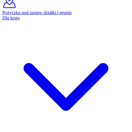
Pożyczka pod zastaw działki i gruntu
Dla kogo