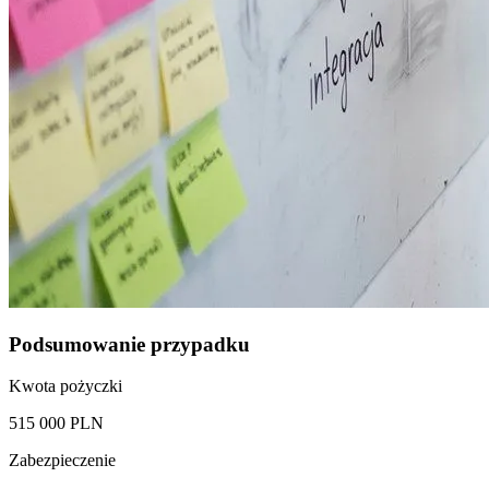
Podsumowanie przypadku
Kwota pożyczki
515 000 PLN
Zabezpieczenie