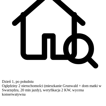
Dzień 1, po południu
Oględziny 2 nieruchomości (mieszkanie Grunwald + dom matki w
Swarzędzu, 20 min jazdy), weryfikacja 2 KW, wycena
konserwatywna