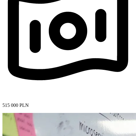
515 000 PLN