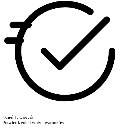
Dzień 1, wieczór
Potwierdzenie kwoty i warunków