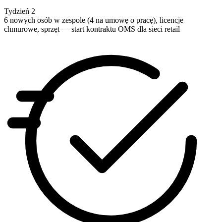
Tydzień 2
6 nowych osób w zespole (4 na umowę o pracę), licencje
chmurowe, sprzęt — start kontraktu OMS dla sieci retail