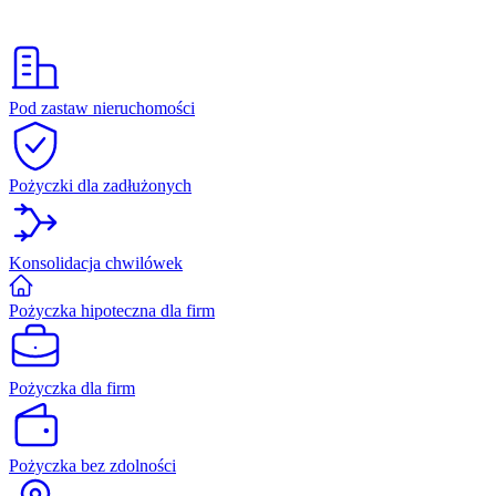
Pod zastaw nieruchomości
Pożyczki dla zadłużonych
Konsolidacja chwilówek
Pożyczka hipoteczna dla firm
Pożyczka dla firm
Pożyczka bez zdolności