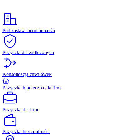
Pod zastaw nieruchomości
Pożyczki dla zadłużonych
Konsolidacja chwilówek
Pożyczka hipoteczna dla firm
Pożyczka dla firm
Pożyczka bez zdolności